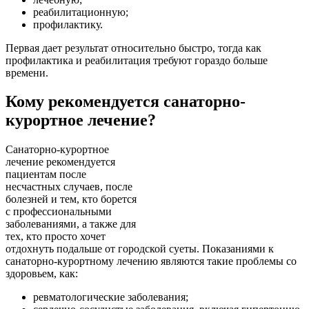
реабилитационную;
профилактику.
Первая дает результат относительно быстро, тогда как
профилактика и реабилитация требуют гораздо больше
времени.
Кому рекомендуется санаторно-
курортное лечение?
Санаторно-курортное
лечение рекомендуется
пациентам после
несчастных случаев, после
болезней и тем, кто борется
с профессиональными
заболеваниями, а также для
тех, кто просто хочет
отдохнуть подальше от городской суеты. Показаниями к
санаторно-курортному лечению являются такие проблемы со
здоровьем, как:
ревматологические заболевания;