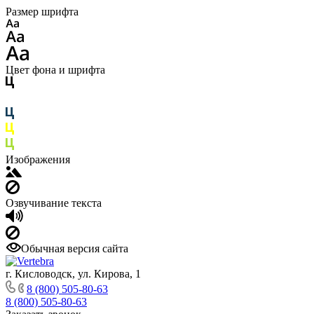
Размер шрифта
Цвет фона и шрифта
Изображения
Озвучивание текста
Обычная версия сайта
г. Кисловодск, ул. Кирова, 1
8 (800) 505-80-63
8 (800) 505-80-63