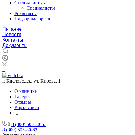
Специалисты
Специалисты
Реквизиты
Надзорные органы
Питание
Новости
Контакты
Документы
г. Кисловодск, ул. Кирова, 1
О клинике
Галерея
Отзывы
Карта сайта
...
8 (800) 505-80-63
8 (800) 505-80-63