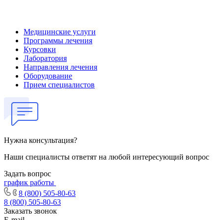
Медицинские услуги
Программы лечения
Курсовки
Лаборатория
Направления лечения
Оборудование
Прием специалистов
Нужна консультация?
Наши специалисты ответят на любой интересующий вопрос
Задать вопрос
график работы
8 (800) 505-80-63
8 (800) 505-80-63
Заказать звонок
E-mail