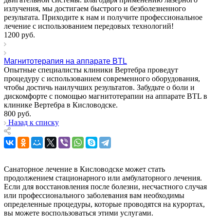
излучения, мы достигаем быстрого и безболезненного
результата. Приходите к нам и получите профессиональное
лечение с использованием передовых технологий!
1200
руб.
Магнитотерапия на аппарате BTL
Опытные специалисты клиники Вертебра проведут
процедуру с использованием современного оборудования,
чтобы достичь наилучших результатов. Забудьте о боли и
дискомфорте с помощью магнитотерапии на аппарате BTL в
клинике Вертебра в Кисловодске.
800
руб.
Назад к списку
Санаторное лечение в Кисловодске может стать
продолжением стационарного или амбулаторного лечения.
Если для восстановления после болезни, несчастного случая
или профессионального заболевания вам необходимы
определенные процедуры, которые проводятся на курортах,
вы можете воспользоваться этими услугами.