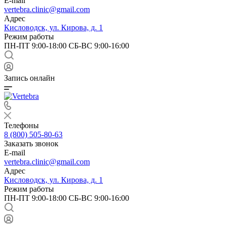
E-mail
vertebra.clinic@gmail.com
Адрес
Кисловодск, ул. Кирова, д. 1
Режим работы
ПН-ПТ 9:00-18:00 СБ-ВС 9:00-16:00
Запись онлайн
Телефоны
8 (800) 505-80-63
Заказать звонок
E-mail
vertebra.clinic@gmail.com
Адрес
Кисловодск, ул. Кирова, д. 1
Режим работы
ПН-ПТ 9:00-18:00 СБ-ВС 9:00-16:00