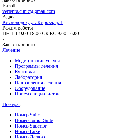
Заказать звонок
E-mail
vertebra.clinic@gmail.com
Адрес
Кисловодск, ул. Кирова, д. 1
Режим работы
ПН-ПТ 9:00-18:00 СБ-ВС 9:00-16:00
Заказать звонок
Лечение
Медицинские услуги
Программы лечения
Курсовки
Лаборатория
Направления лечения
Оборудование
Прием специалистов
Номера
Номер Suite
Номер Junior Suite
Номер Superior
Номер Luxe
Номер Делюкс