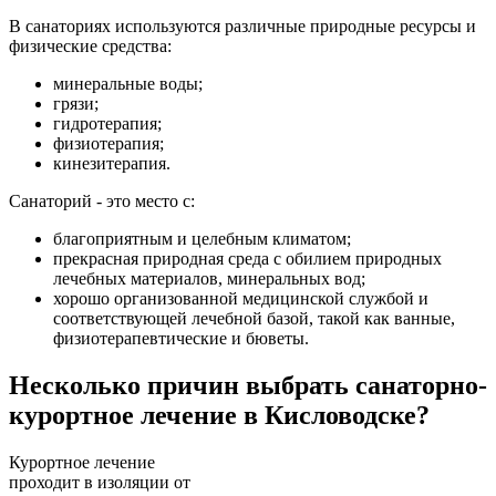
В санаториях используются различные природные ресурсы и
физические средства:
минеральные воды;
грязи;
гидротерапия;
физиотерапия;
кинезитерапия.
Санаторий - это место с:
благоприятным и целебным климатом;
прекрасная природная среда с обилием природных
лечебных материалов, минеральных вод;
хорошо организованной медицинской службой и
соответствующей лечебной базой, такой как ванные,
физиотерапевтические и бюветы.
Несколько причин выбрать санаторно-
курортное лечение в Кисловодске?
Курортное лечение
проходит в изоляции от