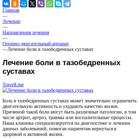
Главная
—
Лечение
—
Направления лечения
—
Опорно-двигательный аппарат
—
Лечение боли в тазобедренных суставах
Лечение боли в тазобедренных
суставах
TravelLine
Боль в тазобедренных суставах может значительно ограничить
двигательную активность и ухудшить качество жизни.
Причиной такой боли могут быть различные патологии, в том
числе артрит, артроз, травмы или воспалительные процессы.
Наша клиника специализируется на диагностике и лечении
данных заболеваний, помогая пациентам вернуться к
здоровой и активной жизни.