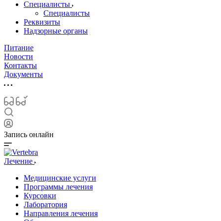
Специалисты
Специалисты
Реквизиты
Надзорные органы
Питание
Новости
Контакты
Документы
Запись онлайн
Лечение
Медицинские услуги
Программы лечения
Курсовки
Лаборатория
Направления лечения