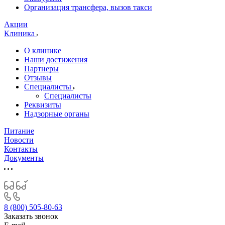
Организация трансфера, вызов такси
Акции
Клиника
О клинике
Наши достижения
Партнеры
Отзывы
Специалисты
Специалисты
Реквизиты
Надзорные органы
Питание
Новости
Контакты
Документы
8 (800) 505-80-63
Заказать звонок