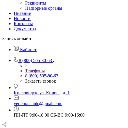
Реквизиты
Надзорные органы
Питание
Новости
Контакты
Документы
Запись онлайн
Кабинет
8 (800) 505-80-63
Телефоны
8 (800) 505-80-63
Заказать звонок
Кисловодск, ул. Кирова, д. 1
vertebra.clinic@gmail.com
ПН-ПТ 9:00-18:00 СБ-ВС 9:00-16:00