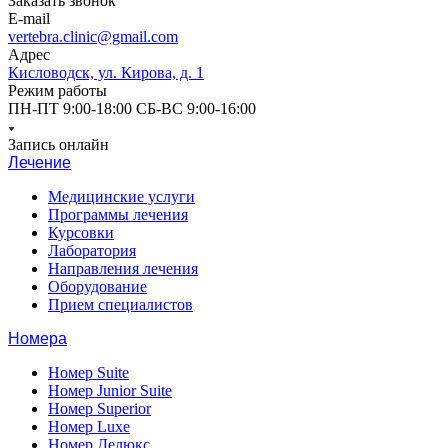
Заказать звонок
E-mail
vertebra.clinic@gmail.com
Адрес
Кисловодск, ул. Кирова, д. 1
Режим работы
ПН-ПТ 9:00-18:00 СБ-ВС 9:00-16:00
Запись онлайн
Лечение
Медицинские услуги
Программы лечения
Курсовки
Лаборатория
Направления лечения
Оборудование
Прием специалистов
Номера
Номер Suite
Номер Junior Suite
Номер Superior
Номер Luxe
Номер Делюкс