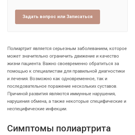
Задать вопрос или Записаться
Полиартрит является серьезным заболеванием, которое
может значительно ограничить движение и качество
жизни пациента. Важно своевременно обратиться за
помощью к специалистам для правильной диагностики
и лечения. Возможно как одновременное, так и
последовательное поражение нескольких суставов.
Причиной развития являются иммунные нарушения,
нарушения обмена, а также некоторые специфические и
неспецифические инфекции.
Симптомы полиартрита