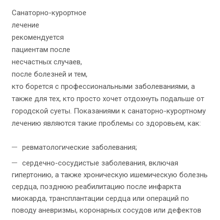
Санаторно-курортное
лечение
рекомендуется
пациентам после
несчастных случаев,
после болезней и тем,
кто борется с профессиональными заболеваниями, а
также для тех, кто просто хочет отдохнуть подальше от
городской суеты. Показаниями к санаторно-курортному
лечению являются такие проблемы со здоровьем, как:
ревматологические заболевания;
сердечно-сосудистые заболевания, включая
гипертонию, а также хроническую ишемическую болезнь
сердца, позднюю реабилитацию после инфаркта
миокарда, трансплантации сердца или операций по
поводу аневризмы, коронарных сосудов или дефектов