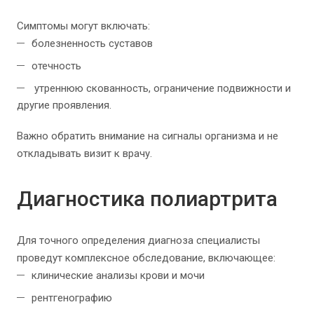
Симптомы могут включать:
болезненность суставов
отечность
утреннюю скованность, ограничение подвижности и
другие проявления.
Важно обратить внимание на сигналы организма и не
откладывать визит к врачу.
Диагностика полиартрита
Для точного определения диагноза специалисты
проведут комплексное обследование, включающее:
клинические анализы крови и мочи
рентгенографию