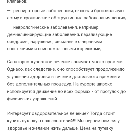
клапанов;
респираторные заболевания, включая бронхиальную
астму и хронические обструктивные заболевания легких;
неврологические заболевания, например,
демиелинизирующие заболевания, парализующие
синдромы, нарушения, связанные с нервными
сплетениями и спинномозговыми корешками;
Санаторно-курортное лечение занимает много времени.
Однако, как следствие, оно способствует продолжению
улучшения здоровья в течение длительного времени и
без дополнительных процедур. На курорте широко
используется движение во всех формах - от прогулок до
физических упражнений.
Интересует оздоровительное лечение? Тогда стоит
купить путевку в наш санаторий!!! Мы вернем вам силу,
здоровье и желание жить дальше. Цена на путевку