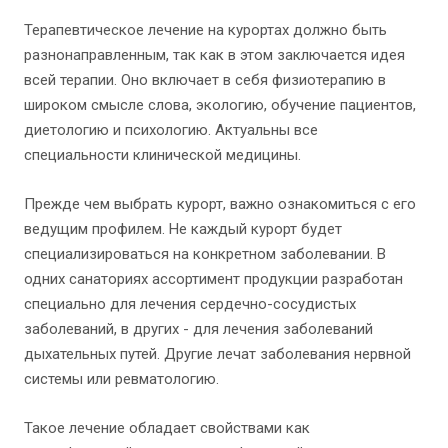
Терапевтическое лечение на курортах должно быть
разнонаправленным, так как в этом заключается идея
всей терапии. Оно включает в себя физиотерапию в
широком смысле слова, экологию, обучение пациентов,
диетологию и психологию. Актуальны все
специальности клинической медицины.
Прежде чем выбрать курорт, важно ознакомиться с его
ведущим профилем. Не каждый курорт будет
специализироваться на конкретном заболевании. В
одних санаториях ассортимент продукции разработан
специально для лечения сердечно-сосудистых
заболеваний, в других - для лечения заболеваний
дыхательных путей. Другие лечат заболевания нервной
системы или ревматологию.
Такое лечение обладает свойствами как