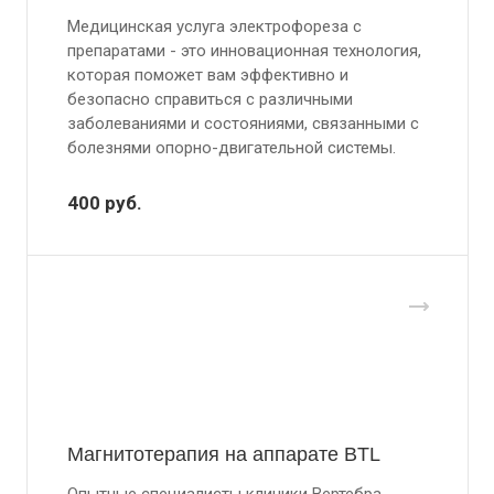
Медицинская услуга электрофореза с
препаратами - это инновационная технология,
которая поможет вам эффективно и
безопасно справиться с различными
заболеваниями и состояниями, связанными с
болезнями опорно-двигательной системы.
400
руб.
Магнитотерапия на аппарате BTL
Опытные специалисты клиники Вертебра