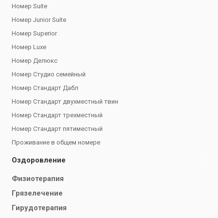
Номер Suite
Номер Junior Suite
Номер Superior
Номер Luxe
Номер Делюкс
Номер Студио семейный
Номер Стандарт Дабл
Номер Стандарт двухместный твин
Номер Стандарт трехместный
Номер Стандарт пятиместный
Проживание в общем номере
Оздоровление
Физиотерапия
Грязелечение
Гирудотерапия