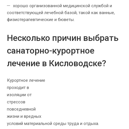
хорошо организованной медицинской службой и
соответствующей лечебной базой, такой как ванные,
физиотерапевтические и бюветы.
Несколько причин выбрать
санаторно-курортное
лечение в Кисловодске?
Курортное лечение
проходит в
изоляции от
стрессов
повседневной
жизни и вредных
условий материальной среды труда и отдыха.