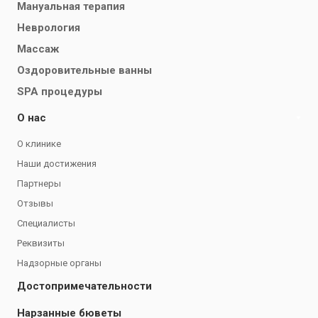
Мануальная терапия
Неврология
Массаж
Оздоровительные ванны
SPA процедуры
О нас
О клинике
Наши достижения
Партнеры
Отзывы
Специалисты
Реквизиты
Надзорные органы
Достопримечательности
Нарзанные бюветы