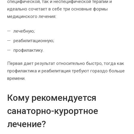
специфической, так и неспецифической терапии и
идеально сочетает в себе три основные формы
медицинского лечения:
лечебную;
реабилитационную;
профилактику.
Первая дает результат относительно быстро, тогда как
профилактика и реабилитация требуют гораздо больше
времени.
Кому рекомендуется
санаторно-курортное
лечение?