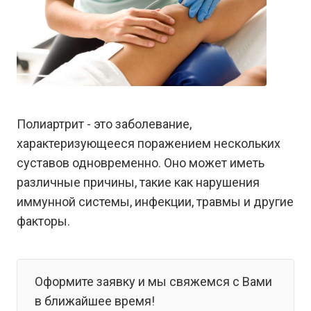
Полиартрит - это заболевание,
характеризующееся поражением нескольких
суставов одновременно. Оно может иметь
различные причины, такие как нарушения
иммунной системы, инфекции, травмы и другие
факторы.
Оформите заявку и мы свяжемся с Вами
в ближайшее время!