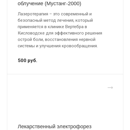
облучение (Мустанг-2000)
Лазеротерапия – это современный и
безопасный метод лечения, который
применяется в клинике Вертебра в
Кисловодске для эффективного решения
острой боли, восстановления нервной
системы и улучшения кровообращения.
500
руб.
Лекарственный электрофорез