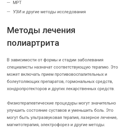
МРТ
УЗИ и другие методы исследования
Методы лечения
полиартрита
В зависимости от формы и стадии заболевания
специалисты назначат соответствующую терапию. Это
может включать прием противовоспалительных и
болеутоляющих препаратов, гормональных средств,
хондропротекторов и других лекарственных средств.
Физиотерапевтические процедуры могут значительно
улучшить состояние суставов и уменьшить боль. Это
могут быть ультразвуковая терапия, лазерное лечение,
магнитотерапия, электрофорез и другие методы.