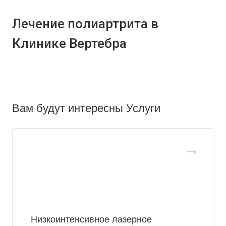
Лечение полиартрита в
Клинике Вертебра
Вам будут интересны Услуги
Низкоинтенсивное лазерное