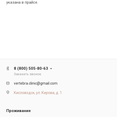
указана в прайсе.
8 (800) 505-80-63
Заказать звонок
vertebra.clinic@gmail.com
Кисловодск, ул. Кирова, д. 1
Проживание