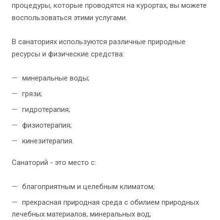
процедуры, которые проводятся на курортах, вы можете
воспользоваться этими услугами.
В санаториях используются различные природные
ресурсы и физические средства:
минеральные воды;
грязи;
гидротерапия;
физиотерапия;
кинезитерапия.
Санаторий - это место с:
благоприятным и целебным климатом;
прекрасная природная среда с обилием природных
лечебных материалов, минеральных вод;