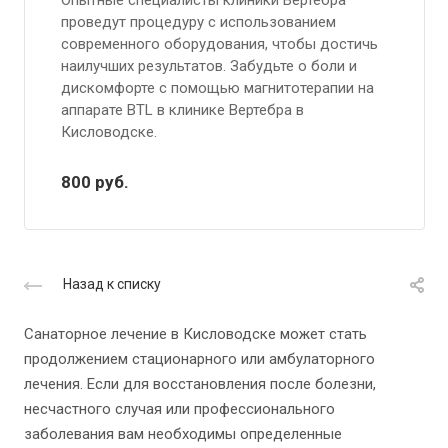
проведут процедуру с использованием
современного оборудования, чтобы достичь
наилучших результатов. Забудьте о боли и
дискомфорте с помощью магнитотерапии на
аппарате BTL в клинике Вертебра в
Кисловодске.
800
руб.
Назад к списку
Санаторное лечение в Кисловодске может стать
продолжением стационарного или амбулаторного
лечения. Если для восстановления после болезни,
несчастного случая или профессионального
заболевания вам необходимы определенные