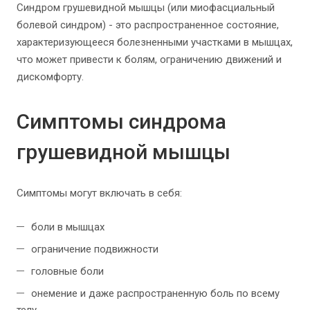
Синдром грушевидной мышцы (или миофасциальный
болевой синдром) - это распространенное состояние,
характеризующееся болезненными участками в мышцах,
что может привести к болям, ограничению движений и
дискомфорту.
Симптомы синдрома
грушевидной мышцы
Симптомы могут включать в себя:
боли в мышцах
ограничение подвижности
головные боли
онемение и даже распространенную боль по всему
телу