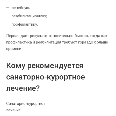
лечебную;
реабилитационную;
профилактику.
Первая дает результат относительно быстро, тогда как
профилактика и реабилитация требуют гораздо больше
времени.
Кому рекомендуется
санаторно-курортное
лечение?
Санаторно-курортное
лечение