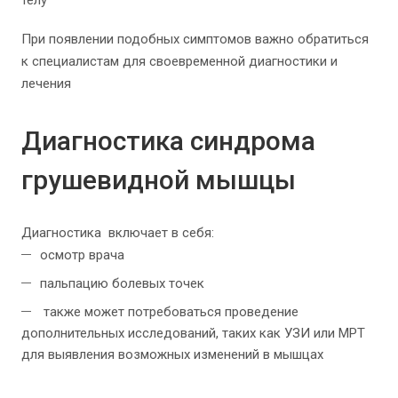
При появлении подобных симптомов важно обратиться
к специалистам для своевременной диагностики и
лечения
Диагностика синдрома
грушевидной мышцы
Диагностика включает в себя:
осмотр врача
пальпацию болевых точек
также может потребоваться проведение
дополнительных исследований, таких как УЗИ или МРТ
для выявления возможных изменений в мышцах