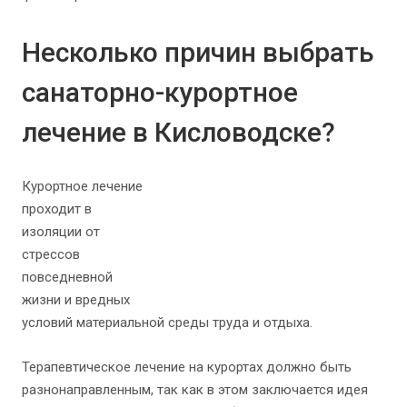
Несколько причин выбрать
санаторно-курортное
лечение в Кисловодске?
Курортное лечение
проходит в
изоляции от
стрессов
повседневной
жизни и вредных
условий материальной среды труда и отдыха.
Терапевтическое лечение на курортах должно быть
разнонаправленным, так как в этом заключается идея