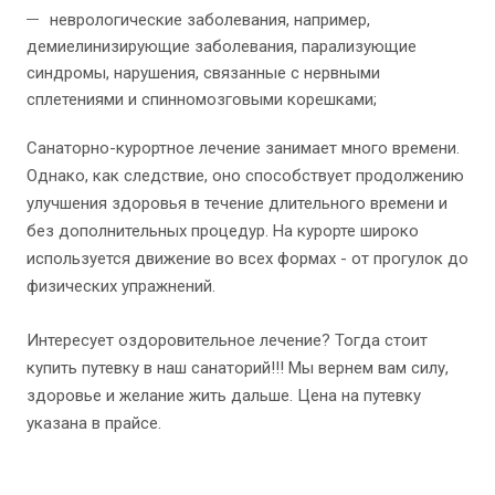
неврологические заболевания, например,
демиелинизирующие заболевания, парализующие
синдромы, нарушения, связанные с нервными
сплетениями и спинномозговыми корешками;
Санаторно-курортное лечение занимает много времени.
Однако, как следствие, оно способствует продолжению
улучшения здоровья в течение длительного времени и
без дополнительных процедур. На курорте широко
используется движение во всех формах - от прогулок до
физических упражнений.
Интересует оздоровительное лечение? Тогда стоит
купить путевку в наш санаторий!!! Мы вернем вам силу,
здоровье и желание жить дальше. Цена на путевку
указана в прайсе.