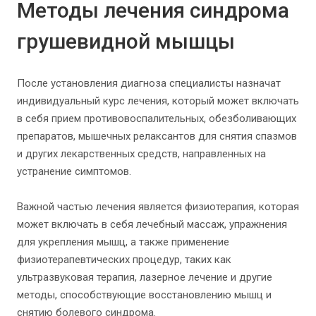
Методы лечения синдрома
грушевидной мышцы
После установления диагноза специалисты назначат
индивидуальный курс лечения, который может включать
в себя прием противовоспалительных, обезболивающих
препаратов, мышечных релаксантов для снятия спазмов
и других лекарственных средств, направленных на
устранение симптомов.
Важной частью лечения является физиотерапия, которая
может включать в себя лечебный массаж, упражнения
для укрепления мышц, а также применение
физиотерапевтических процедур, таких как
ультразвуковая терапия, лазерное лечение и другие
методы, способствующие восстановлению мышц и
снятию болевого синдрома.