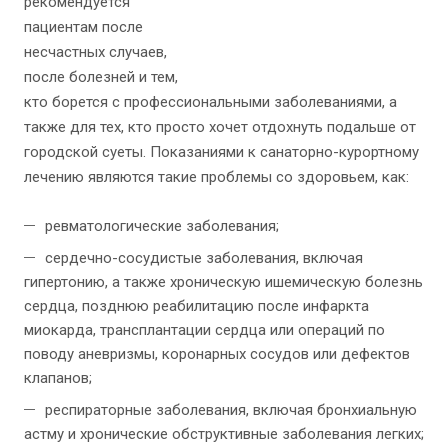
рекомендуется
пациентам после
несчастных случаев,
после болезней и тем,
кто борется с профессиональными заболеваниями, а
также для тех, кто просто хочет отдохнуть подальше от
городской суеты. Показаниями к санаторно-курортному
лечению являются такие проблемы со здоровьем, как:
ревматологические заболевания;
сердечно-сосудистые заболевания, включая
гипертонию, а также хроническую ишемическую болезнь
сердца, позднюю реабилитацию после инфаркта
миокарда, трансплантации сердца или операций по
поводу аневризмы, коронарных сосудов или дефектов
клапанов;
респираторные заболевания, включая бронхиальную
астму и хронические обструктивные заболевания легких;