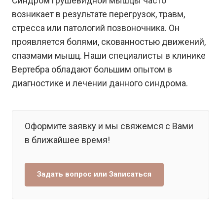
Синдром грушевидной мышцы часто
возникает в результате перегрузок, травм,
стресса или патологий позвоночника. Он
проявляется болями, скованностью движений,
спазмами мышц. Наши специалисты в клинике
Вертебра обладают большим опытом в
диагностике и лечении данного синдрома.
Оформите заявку и мы свяжемся с Вами
в ближайшее время!
Задать вопрос или Записаться