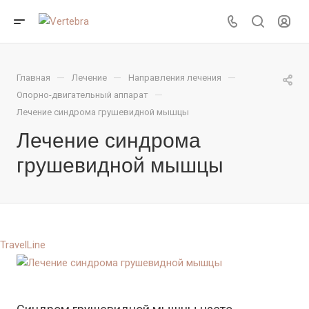
—
—
—
Главная
Лечение
Направления лечения
—
Опорно-двигательный аппарат
Лечение синдрома грушевидной мышцы
Лечение синдрома
грушевидной мышцы
TravelLine