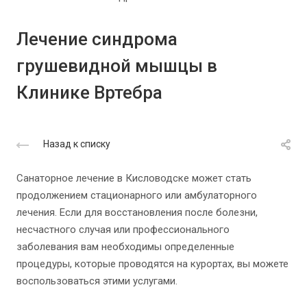
Лечение синдрома
грушевидной мышцы в
Клинике Вртебра
Назад к списку
Санаторное лечение в Кисловодске может стать
продолжением стационарного или амбулаторного
лечения. Если для восстановления после болезни,
несчастного случая или профессионального
заболевания вам необходимы определенные
процедуры, которые проводятся на курортах, вы можете
воспользоваться этими услугами.