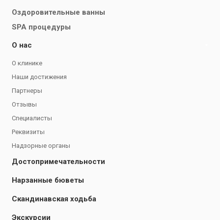
Оздоровительные ванны
SPA процедуры
О нас
О клинике
Наши достижения
Партнеры
Отзывы
Специалисты
Реквизиты
Надзорные органы
Достопримечательности
Нарзанные бюветы
Скандинавская ходьба
Экскурсии