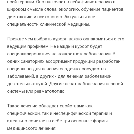
всей терапии. Оно включает в себя физиотерапию в
широком смысле слова, экологию, обучение пациентов,
диетологию и психологию. Актуальны все
специальности клинической медицины.
Прежде чем выбрать курорт, важно ознакомиться с его
ведущим профилем. Не каждый курорт будет
специализироваться на конкретном заболевании. В
одних санаториях ассортимент продукции разработан
специально для лечения сердечно-сосудистых
заболеваний, в других - для лечения заболеваний
дыхательных путей. Другие лечат заболевания нервной
системы или ревматологию.
Такое лечение обладает свойствами как
специфической, так и неспецифической терапии и
идеально сочетает в себе три основные формы
медицинского лечения: