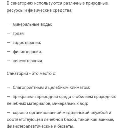
В санаториях используются различные природные
ресурсы и физические средства:
минеральные воды;
грязи;
гидротерапия;
физиотерапия;
кинезитерапия.
Санаторий - это место с:
благоприятным и целебным климатом;
прекрасная природная среда с обилием природных
лечебных материалов, минеральных вод;
хорошо организованной медицинской службой и
соответствующей лечебной базой, такой как ванные,
физиотерапевтические и бюветы.