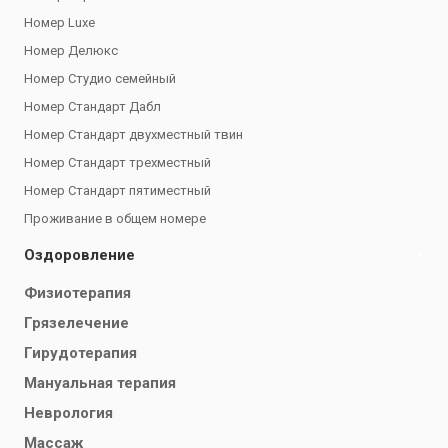
Номер Luxe
Номер Делюкс
Номер Студио семейный
Номер Стандарт Дабл
Номер Стандарт двухместный твин
Номер Стандарт трехместный
Номер Стандарт пятиместный
Проживание в общем номере
Оздоровление
Физиотерапия
Грязелечение
Гирудотерапия
Мануальная терапия
Неврология
Массаж