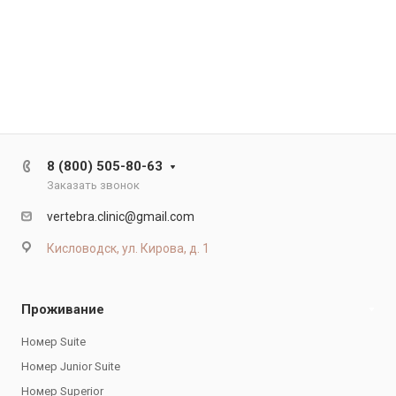
8 (800) 505-80-63
Заказать звонок
vertebra.clinic@gmail.com
Кисловодск, ул. Кирова, д. 1
Проживание
Номер Suite
Номер Junior Suite
Номер Superior