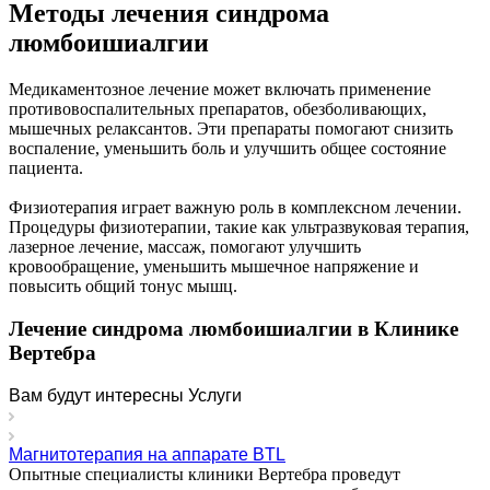
Методы лечения синдрома
люмбоишиалгии
Медикаментозное лечение может включать применение
противовоспалительных препаратов, обезболивающих,
мышечных релаксантов. Эти препараты помогают снизить
воспаление, уменьшить боль и улучшить общее состояние
пациента.
Физиотерапия играет важную роль в комплексном лечении.
Процедуры физиотерапии, такие как ультразвуковая терапия,
лазерное лечение, массаж, помогают улучшить
кровообращение, уменьшить мышечное напряжение и
повысить общий тонус мышц.
Лечение синдрома люмбоишиалгии в Клинике
Вертебра
Вам будут интересны Услуги
Магнитотерапия на аппарате BTL
Опытные специалисты клиники Вертебра проведут