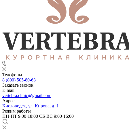
Телефоны
8 (800) 505-80-63
Заказать звонок
E-mail
vertebra.clinic@gmail.com
Адрес
Кисловодск, ул. Кирова, д. 1
Режим работы
ПН-ПТ 9:00-18:00 СБ-ВС 9:00-16:00