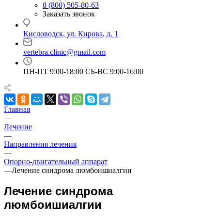
8 (800) 505-80-63
Заказать звонок
Кисловодск, ул. Кирова, д. 1
vertebra.clinic@gmail.com
ПН-ПТ 9:00-18:00 СБ-ВС 9:00-16:00
Главная
—
Лечение
—
Направления лечения
—
Опорно-двигательный аппарат
—
Лечение синдрома люмбоишиалгии
Лечение синдрома
люмбоишиалгии