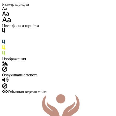
Размер шрифта
Цвет фона и шрифта
Изображения
Озвучивание текста
Обычная версия сайта