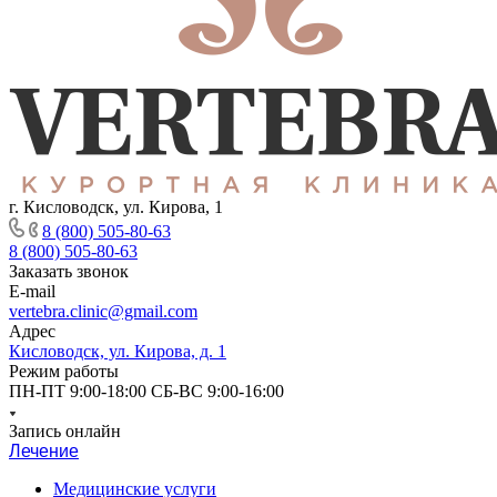
г. Кисловодск, ул. Кирова, 1
8 (800) 505-80-63
8 (800) 505-80-63
Заказать звонок
E-mail
vertebra.clinic@gmail.com
Адрес
Кисловодск, ул. Кирова, д. 1
Режим работы
ПН-ПТ 9:00-18:00 СБ-ВС 9:00-16:00
Запись онлайн
Лечение
Медицинские услуги