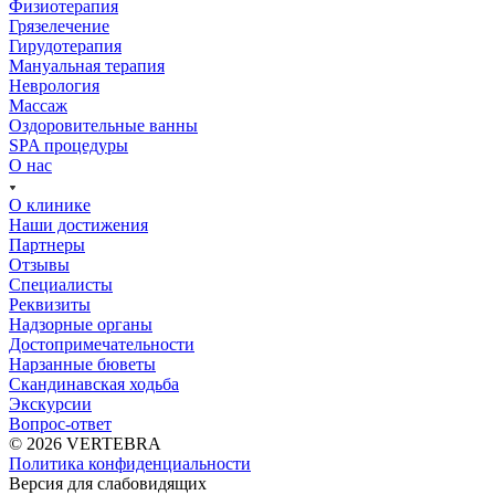
Физиотерапия
Грязелечение
Гирудотерапия
Мануальная терапия
Неврология
Массаж
Оздоровительные ванны
SPA процедуры
О нас
О клинике
Наши достижения
Партнеры
Отзывы
Специалисты
Реквизиты
Надзорные органы
Достопримечательности
Нарзанные бюветы
Скандинавская ходьба
Экскурсии
Вопрос-ответ
© 2026 VERTEBRA
Политика конфиденциальности
Версия для слабовидящих