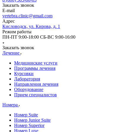
Заказать звонок
E-mail
vertebra.clinic@gmail.com
Адрес
Кисловодск, ул. Кирова, д. 1
Режим работы
ПН-ПТ 9:00-18:00 СБ-ВС 9:00-16:00
Заказать звонок
Лечение
Медицинские услуги
Программы лечения
Курсовки
Лаборатория
Направления лечения
Оборудование
Прием специалистов
Номера
Номер Suite
Номер Junior Suite
Номер Superior
Номер Luxe