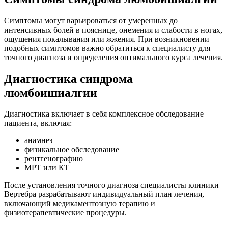
Симптомы могут варьироваться от умеренных до
интенсивных болей в пояснице, онемения и слабости в ногах,
ощущения покалывания или жжения. При возникновении
подобных симптомов важно обратиться к специалисту для
точного диагноза и определения оптимального курса лечения.
Диагностика синдрома
люмбоишиалгии
Диагностика включает в себя комплексное обследование
пациента, включая:
анамнез
физикальное обследование
рентгенографию
МРТ или КТ
После установления точного диагноза специалисты клиники
Вертебра разрабатывают индивидуальный план лечения,
включающий медикаментозную терапию и
физиотерапевтические процедуры.