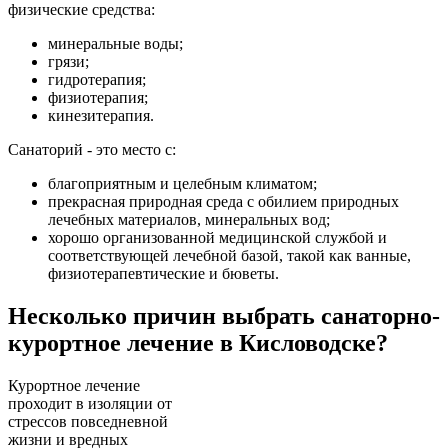
физические средства:
минеральные воды;
грязи;
гидротерапия;
физиотерапия;
кинезитерапия.
Санаторий - это место с:
благоприятным и целебным климатом;
прекрасная природная среда с обилием природных
лечебных материалов, минеральных вод;
хорошо организованной медицинской службой и
соответствующей лечебной базой, такой как ванные,
физиотерапевтические и бюветы.
Несколько причин выбрать санаторно-
курортное лечение в Кисловодске?
Курортное лечение
проходит в изоляции от
стрессов повседневной
жизни и вредных