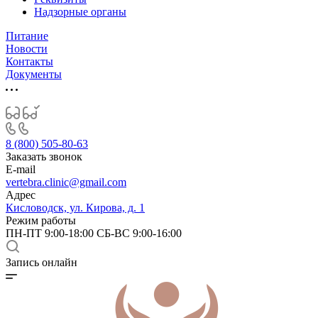
Надзорные органы
Питание
Новости
Контакты
Документы
8 (800) 505-80-63
Заказать звонок
E-mail
vertebra.clinic@gmail.com
Адрес
Кисловодск, ул. Кирова, д. 1
Режим работы
ПН-ПТ 9:00-18:00 СБ-ВС 9:00-16:00
Запись онлайн