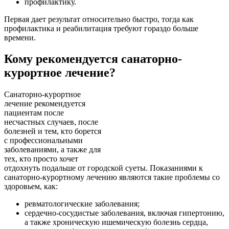
профилактику.
Первая дает результат относительно быстро, тогда как
профилактика и реабилитация требуют гораздо больше
времени.
Кому рекомендуется санаторно-
курортное лечение?
Санаторно-курортное
лечение рекомендуется
пациентам после
несчастных случаев, после
болезней и тем, кто борется
с профессиональными
заболеваниями, а также для
тех, кто просто хочет
отдохнуть подальше от городской суеты. Показаниями к
санаторно-курортному лечению являются такие проблемы со
здоровьем, как:
ревматологические заболевания;
сердечно-сосудистые заболевания, включая гипертонию,
а также хроническую ишемическую болезнь сердца,