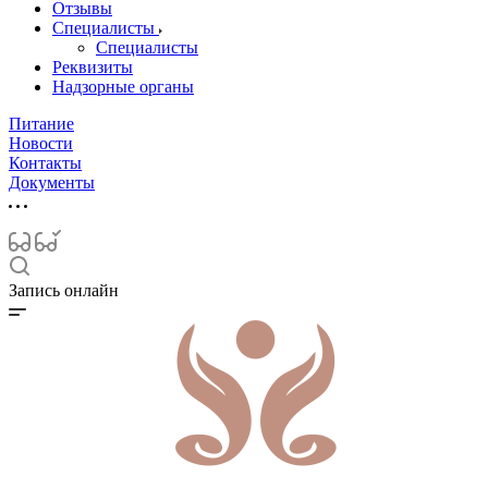
Отзывы
Специалисты
Специалисты
Реквизиты
Надзорные органы
Питание
Новости
Контакты
Документы
Запись онлайн