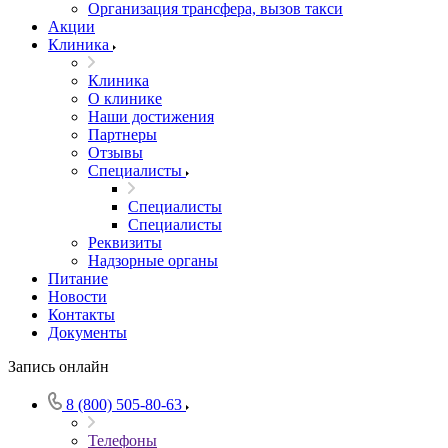
Организация трансфера, вызов такси
Акции
Клиника
Клиника
О клинике
Наши достижения
Партнеры
Отзывы
Специалисты
Специалисты
Специалисты
Реквизиты
Надзорные органы
Питание
Новости
Контакты
Документы
Запись онлайн
8 (800) 505-80-63
Телефоны