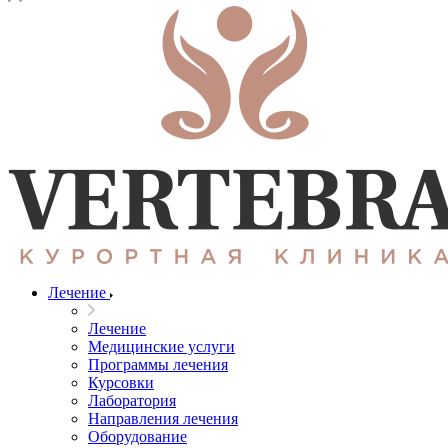
Лечение
Лечение
Медицинские услуги
Программы лечения
Курсовки
Лаборатория
Направления лечения
Оборудование