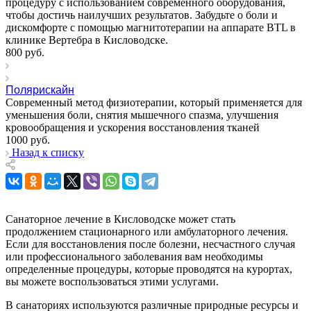
процедуру с использованием современного оборудования,
чтобы достичь наилучших результатов. Забудьте о боли и
дискомфорте с помощью магнитотерапии на аппарате BTL в
клинике Вертебра в Кисловодске.
800
руб.
Полярискайн
Современный метод физиотерапии, который применяется для
уменьшения боли, снятия мышечного спазма, улучшения
кровообращения и ускорения восстановления тканей
1000
руб.
Назад к списку
Санаторное лечение в Кисловодске может стать
продолжением стационарного или амбулаторного лечения.
Если для восстановления после болезни, несчастного случая
или профессионального заболевания вам необходимы
определенные процедуры, которые проводятся на курортах,
вы можете воспользоваться этими услугами.
В санаториях используются различные природные ресурсы и