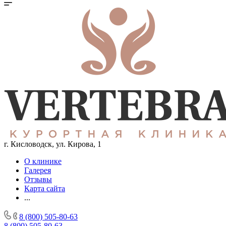
г. Кисловодск, ул. Кирова, 1
О клинике
Галерея
Отзывы
Карта сайта
...
8 (800) 505-80-63
8 (800) 505-80-63