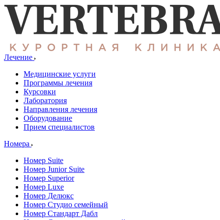
Лечение
Медицинские услуги
Программы лечения
Курсовки
Лаборатория
Направления лечения
Оборудование
Прием специалистов
Номера
Номер Suite
Номер Junior Suite
Номер Superior
Номер Luxe
Номер Делюкс
Номер Студио семейный
Номер Стандарт Дабл