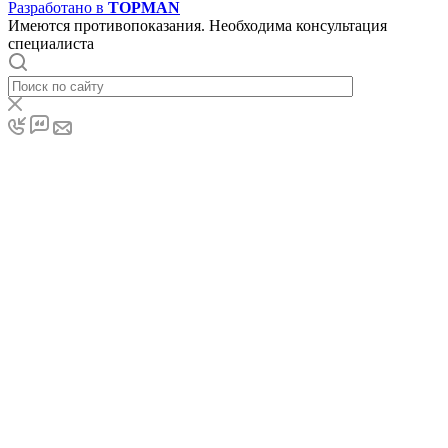
Разработано в
TOPMAN
Имеются противопоказания. Необходима консультация
специалиста