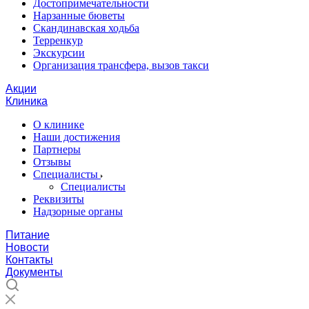
Достопримечательности
Нарзанные бюветы
Скандинавская ходьба
Терренкур
Экскурсии
Организация трансфера, вызов такси
Акции
Клиника
О клинике
Наши достижения
Партнеры
Отзывы
Специалисты
Специалисты
Реквизиты
Надзорные органы
Питание
Новости
Контакты
Документы