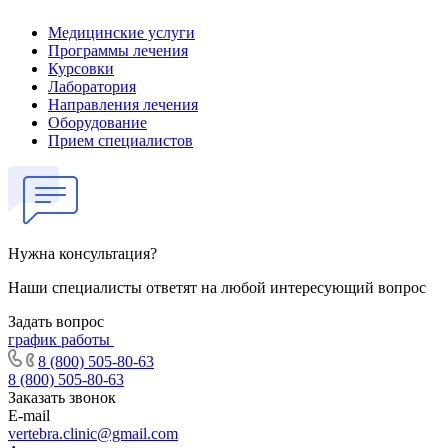
Медицинские услуги
Программы лечения
Курсовки
Лаборатория
Направления лечения
Оборудование
Прием специалистов
Нужна консультация?
Наши специалисты ответят на любой интересующий вопрос
Задать вопрос
график работы
8 (800) 505-80-63
8 (800) 505-80-63
Заказать звонок
E-mail
vertebra.clinic@gmail.com