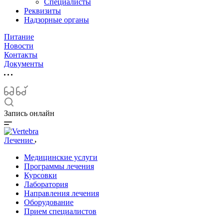
Специалисты
Реквизиты
Надзорные органы
Питание
Новости
Контакты
Документы
Запись онлайн
Лечение
Медицинские услуги
Программы лечения
Курсовки
Лаборатория
Направления лечения
Оборудование
Прием специалистов