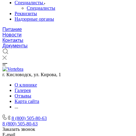
Специалисты
Специалисты
Реквизиты
Надзорные органы
Питание
Новости
Контакты
Документы
г. Кисловодск, ул. Кирова, 1
О клинике
Галерея
Отзывы
Карта сайта
...
8 (800) 505-80-63
8 (800) 505-80-63
Заказать звонок
E-mail