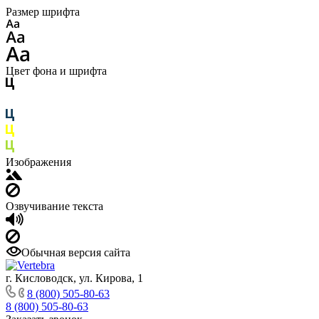
Размер шрифта
Цвет фона и шрифта
Изображения
Озвучивание текста
Обычная версия сайта
г. Кисловодск, ул. Кирова, 1
8 (800) 505-80-63
8 (800) 505-80-63