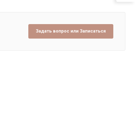
Задать вопрос или Записаться