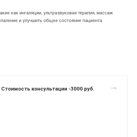
кие как ингаляции, ультразвуковая терапия, массаж
спаление и улучшить общее состояние пациента.
Стоимость консультации -3000
руб.