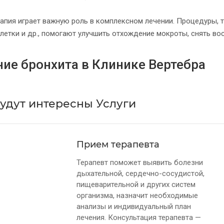
апия играет важную роль в комплексном лечении. Процедуры, та
летки и др., помогают улучшить отхождение мокроты, снять во
ние бронхита в Клинике Вертебра
удут интересны Услуги
Прием терапевта
Терапевт поможет выявить болезни
дыхательной, сердечно-сосудистой,
пищеварительной и других систем
организма, назначит необходимые
анализы и индивидуальный план
лечения. Консультация терапевта —