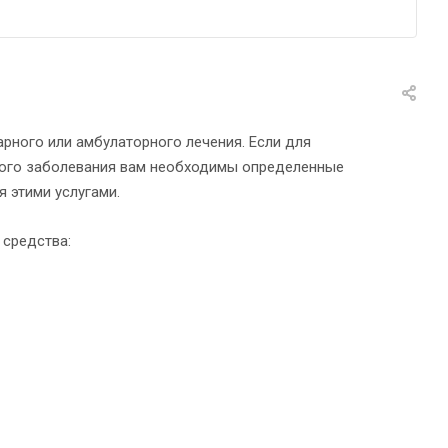
рного или амбулаторного лечения. Если для
ного заболевания вам необходимы определенные
 этими услугами.
 средства: