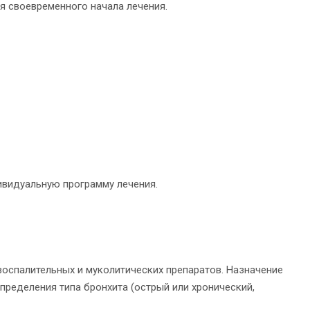
я своевременного начала лечения.
ивидуальную программу лечения.
оспалительных и муколитических препаратов. Назначение
пределения типа бронхита (острый или хронический,