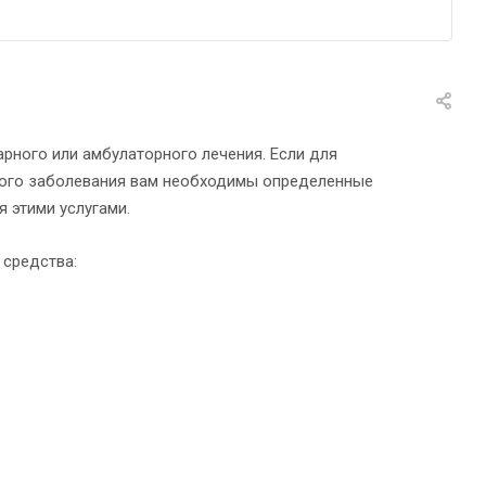
рного или амбулаторного лечения. Если для
ного заболевания вам необходимы определенные
 этими услугами.
 средства: