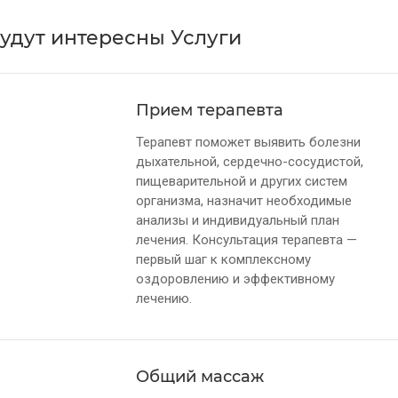
удут интересны Услуги
Прием терапевта
Терапевт поможет выявить болезни
дыхательной, сердечно-сосудистой,
пищеварительной и других систем
организма, назначит необходимые
анализы и индивидуальный план
лечения. Консультация терапевта —
первый шаг к комплексному
оздоровлению и эффективному
лечению.
Общий массаж