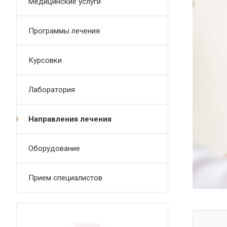
Медицинские услуги
Программы лечения
Курсовки
Лаборатория
Направления лечения
Оборудование
Прием специалистов