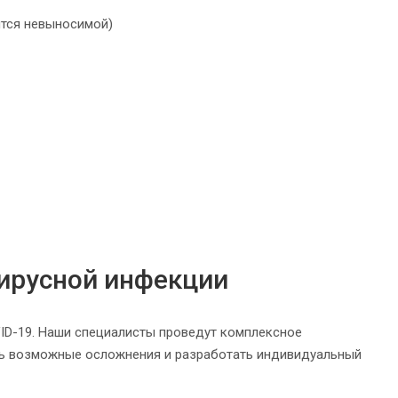
ится невыносимой)
ирусной инфекции
ID-19. Наши специалисты проведут комплексное
ить возможные осложнения и разработать индивидуальный