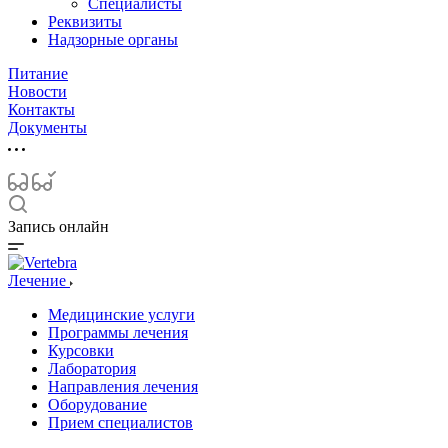
Специалисты
Реквизиты
Надзорные органы
Питание
Новости
Контакты
Документы
Запись онлайн
Лечение
Медицинские услуги
Программы лечения
Курсовки
Лаборатория
Направления лечения
Оборудование
Прием специалистов