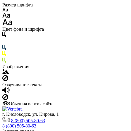
Размер шрифта
Цвет фона и шрифта
Изображения
Озвучивание текста
Обычная версия сайта
г. Кисловодск, ул. Кирова, 1
8 (800) 505-80-63
8 (800) 505-80-63