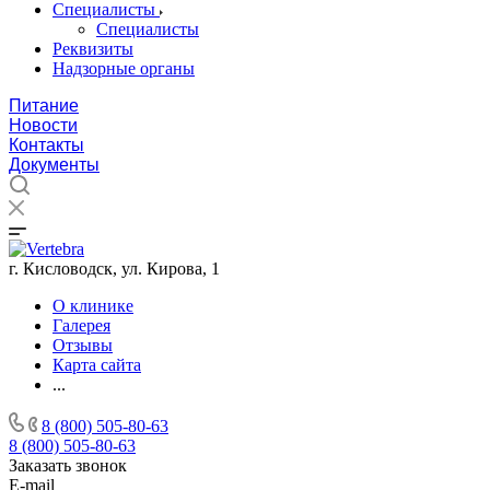
Специалисты
Специалисты
Реквизиты
Надзорные органы
Питание
Новости
Контакты
Документы
г. Кисловодск, ул. Кирова, 1
О клинике
Галерея
Отзывы
Карта сайта
...
8 (800) 505-80-63
8 (800) 505-80-63
Заказать звонок
E-mail